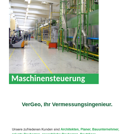
VerGeo, Ihr Vermessungsingenieur.