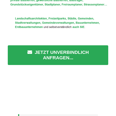
JETZT UNVERBINDLICH
ANFRAGEN...