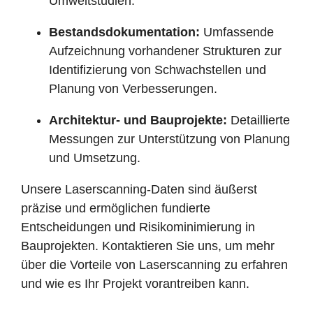
Umweltstudien.
Bestandsdokumentation:
Umfassende
Aufzeichnung vorhandener Strukturen zur
Identifizierung von Schwachstellen und
Planung von Verbesserungen.
Architektur- und Bauprojekte:
Detaillierte
Messungen zur Unterstützung von Planung
und Umsetzung.
Unsere Laserscanning-Daten sind äußerst
präzise und ermöglichen fundierte
Entscheidungen und Risikominimierung in
Bauprojekten. Kontaktieren Sie uns, um mehr
über die Vorteile von Laserscanning zu erfahren
und wie es Ihr Projekt vorantreiben kann.