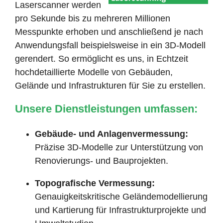
Laserscanner werden
pro Sekunde bis zu mehreren Millionen
Messpunkte erhoben und anschließend je nach
Anwendungsfall beispielsweise in ein 3D-Modell
gerendert. So ermöglicht es uns, in Echtzeit
hochdetaillierte Modelle von Gebäuden,
Gelände und Infrastrukturen für Sie zu erstellen.
Unsere Dienstleistungen umfassen:
Gebäude- und Anlagenvermessung:
Präzise 3D-Modelle zur Unterstützung von
Renovierungs- und Bauprojekten.
Topografische Vermessung:
Genauigkeitskritische Geländemodellierung
und Kartierung für Infrastrukturprojekte und