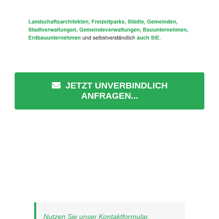
JETZT UNVERBINDLICH
ANFRAGEN...
Nutzen Sie unser Kontaktformular.