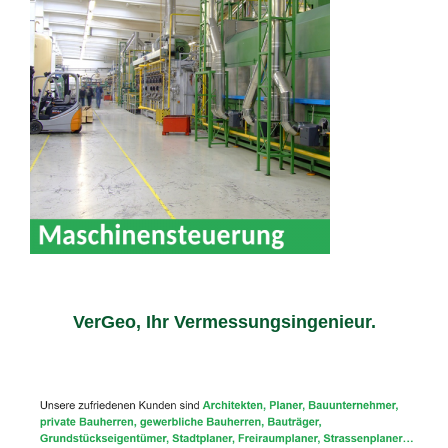
VerGeo, Ihr Vermessungsingenieur.