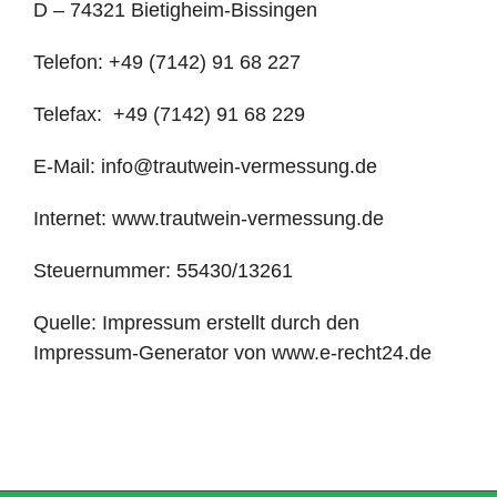
D – 74321 Bietigheim-Bissingen
Telefon: +49 (7142) 91 68 227
Telefax: +49 (7142) 91 68 229
E-Mail: info@trautwein-vermessung.de
Internet: www.trautwein-vermessung.de
Steuernummer: 55430/13261
Quelle: Impressum erstellt durch den
Impressum-Generator von www.e-recht24.de