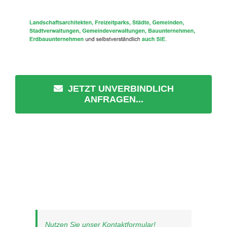
JETZT UNVERBINDLICH
ANFRAGEN...
Nutzen Sie unser Kontaktformular!