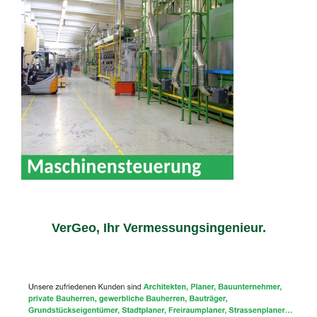
VerGeo, Ihr Vermessungsingenieur.