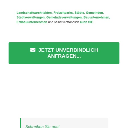
JETZT UNVERBINDLICH
ANFRAGEN...
Schreiben Sie uns!