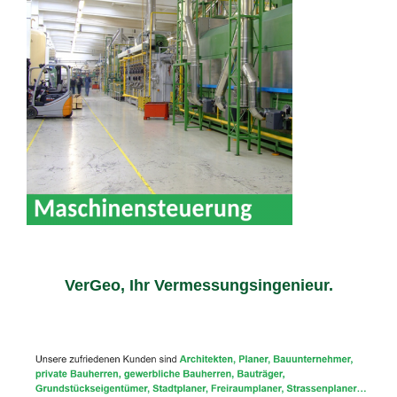
VerGeo, Ihr Vermessungsingenieur.