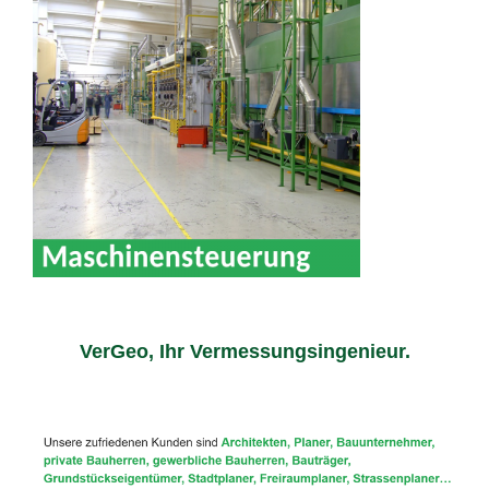
VerGeo, Ihr Vermessungsingenieur.