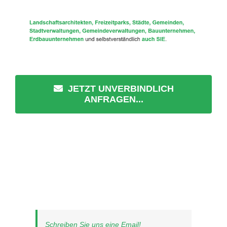
JETZT UNVERBINDLICH
ANFRAGEN...
Schreiben Sie uns eine Email!