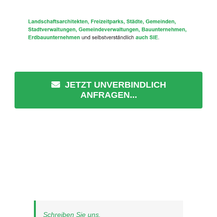
JETZT UNVERBINDLICH
ANFRAGEN...
Schreiben Sie uns.