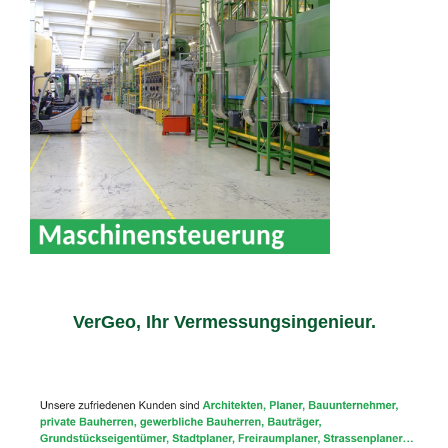
VerGeo, Ihr Vermessungsingenieur.