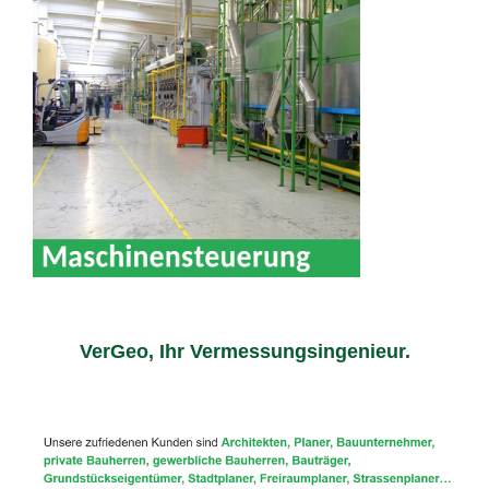
VerGeo, Ihr Vermessungsingenieur.