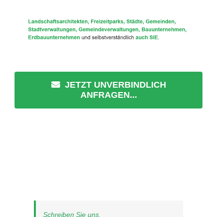
JETZT UNVERBINDLICH
ANFRAGEN...
Schreiben Sie uns.