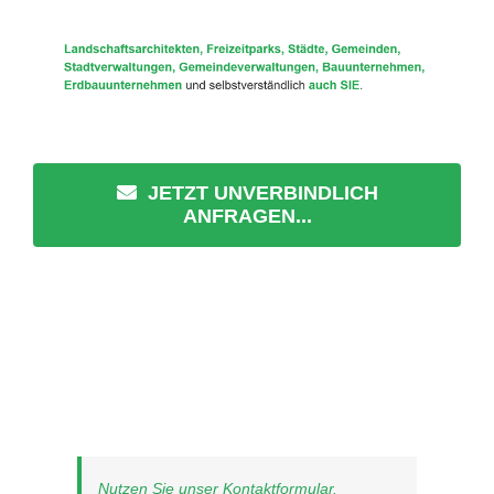
JETZT UNVERBINDLICH
ANFRAGEN...
Nutzen Sie unser Kontaktformular.