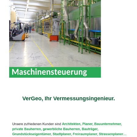
VerGeo, Ihr Vermessungsingenieur.