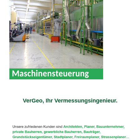
VerGeo, Ihr Vermessungsingenieur.