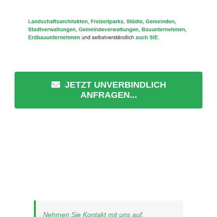
JETZT UNVERBINDLICH
ANFRAGEN...
Nehmen Sie Kontakt mit uns auf.