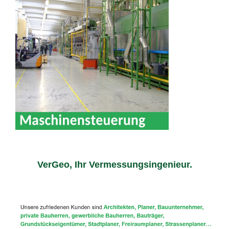
VerGeo, Ihr Vermessungsingenieur.