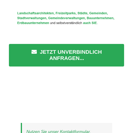
JETZT UNVERBINDLICH
ANFRAGEN...
Nutzen Sie unser Kontaktformular.