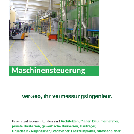
VerGeo, Ihr Vermessungsingenieur.