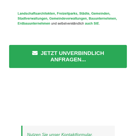
JETZT UNVERBINDLICH
ANFRAGEN...
Nutzen Sie unser Kontaktformular.