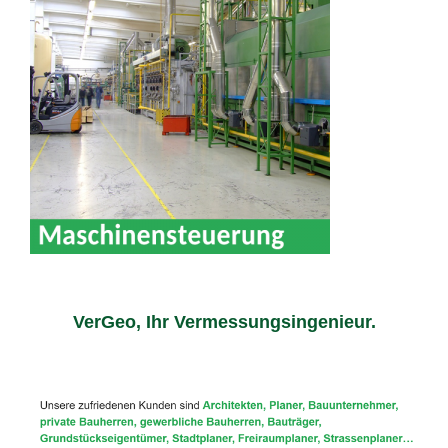
VerGeo, Ihr Vermessungsingenieur.