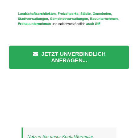
JETZT UNVERBINDLICH
ANFRAGEN...
Nutzen Sie unser Kontaktformular.