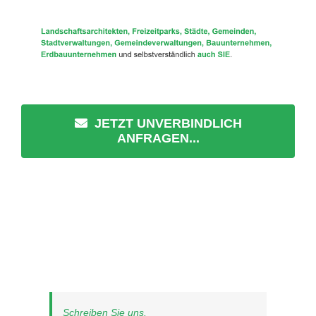
JETZT UNVERBINDLICH
ANFRAGEN...
Schreiben Sie uns.