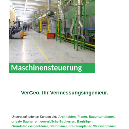
VerGeo, Ihr Vermessungsingenieur.