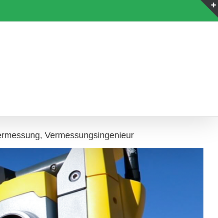
ermessung, Vermessungsingenieur