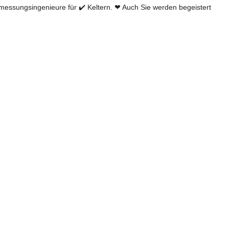
ssungsingenieure für ✔️ Keltern. ❤ Auch Sie werden begeistert