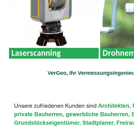
VerGeo, Ihr Vermessungsingenieu