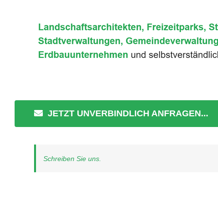
JETZT UNVERBINDLICH ANFRAGEN...
Schreiben Sie uns.