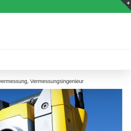
vermessung, Vermessungsingenieur