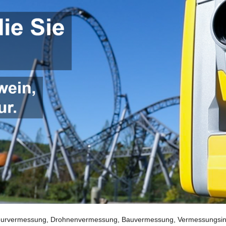
urvermessung, Drohnenvermessung, Bauvermessung, Vermessungsingen