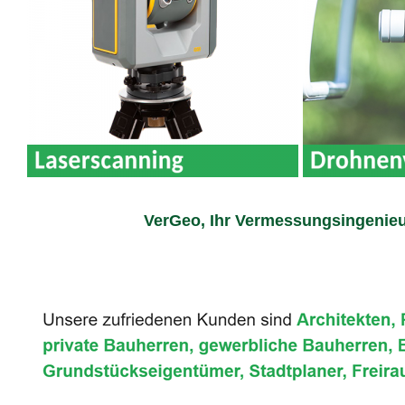
VerGeo, Ihr Vermessungsingenieu