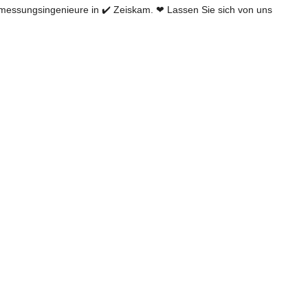
essungsingenieure in ✔️ Zeiskam. ❤ Lassen Sie sich von uns