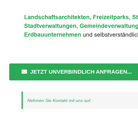
JETZT UNVERBINDLICH ANFRAGEN...
Nehmen Sie Kontakt mit uns auf.