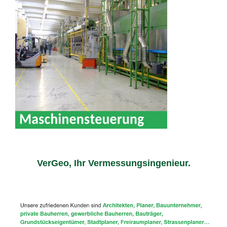
VerGeo, Ihr Vermessungsingenieur.