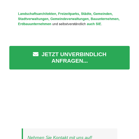
JETZT UNVERBINDLICH
ANFRAGEN...
Nehmen Sie Kontakt mit uns auf!