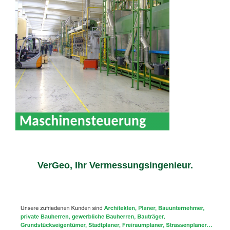
VerGeo, Ihr Vermessungsingenieur.