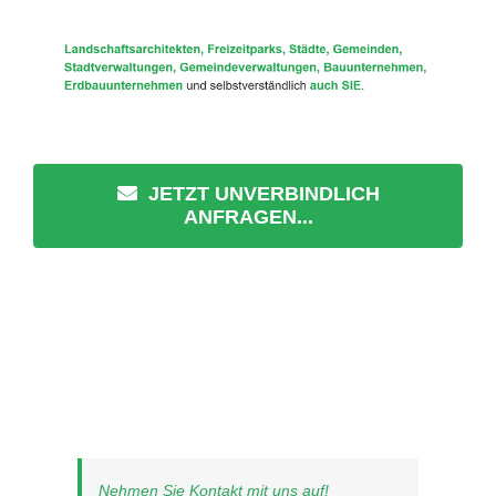
JETZT UNVERBINDLICH
ANFRAGEN...
Nehmen Sie Kontakt mit uns auf!