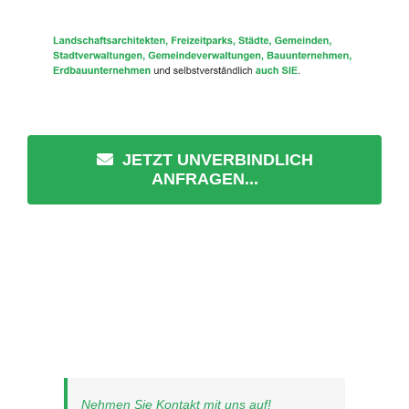
JETZT UNVERBINDLICH
ANFRAGEN...
Nehmen Sie Kontakt mit uns auf!