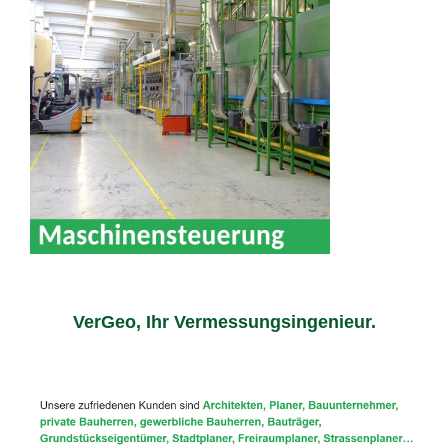
VerGeo, Ihr Vermessungsingenieur.