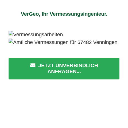
VerGeo, Ihr Vermessungsingenieur.
JETZT UNVERBINDLICH
ANFRAGEN...