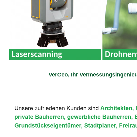
VerGeo, Ihr Vermessungsingenieu