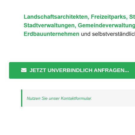
JETZT UNVERBINDLICH ANFRAGEN...
Nutzen Sie unser Kontaktformular.