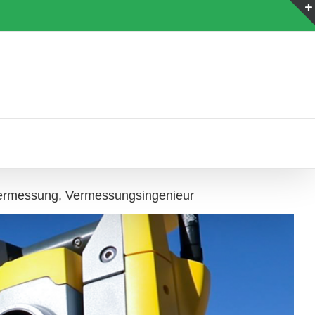
ermessung, Vermessungsingenieur