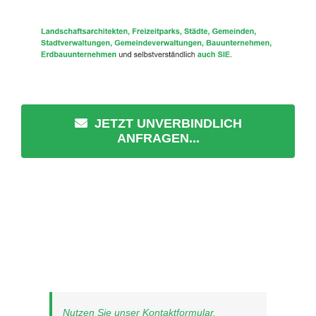
JETZT UNVERBINDLICH
ANFRAGEN...
Nutzen Sie unser Kontaktformular.