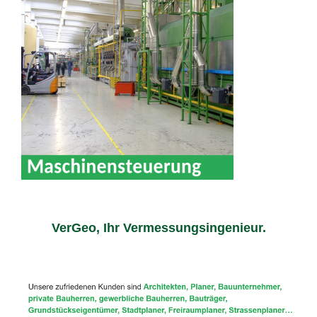
VerGeo, Ihr Vermessungsingenieur.