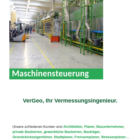
VerGeo, Ihr Vermessungsingenieur.