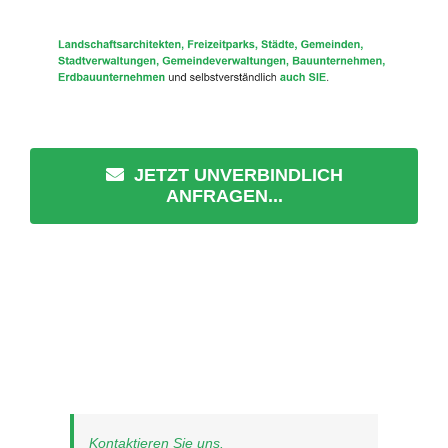
JETZT UNVERBINDLICH
ANFRAGEN...
Kontaktieren Sie uns.