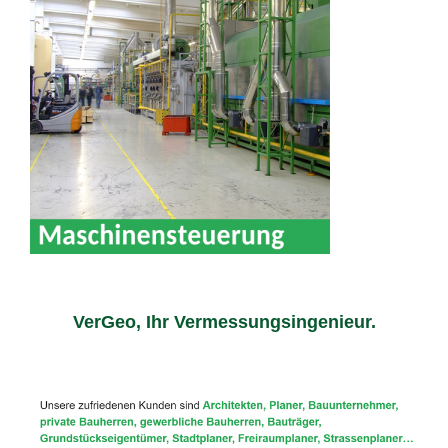
VerGeo, Ihr Vermessungsingenieur.