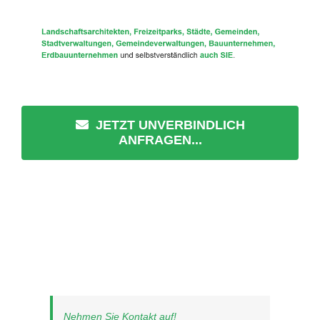
JETZT UNVERBINDLICH
ANFRAGEN...
Nehmen Sie Kontakt auf!