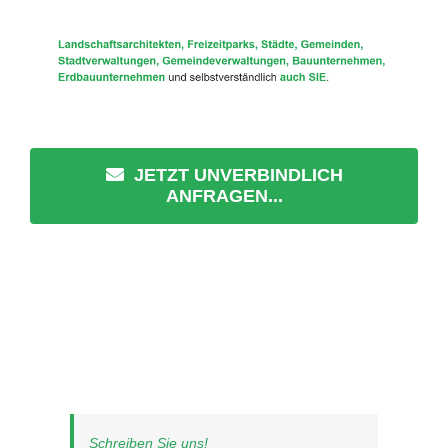
JETZT UNVERBINDLICH
ANFRAGEN...
Schreiben Sie uns!