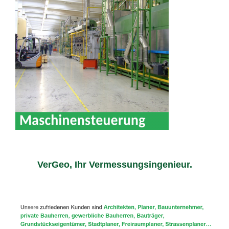
VerGeo, Ihr Vermessungsingenieur.