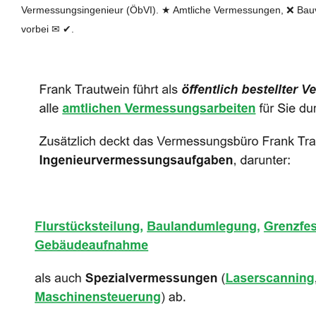
Vermessungsingenieur (ÖbVI). ★ Amtliche Vermessungen, ❌ Bau
vorbei ✉ ✔.