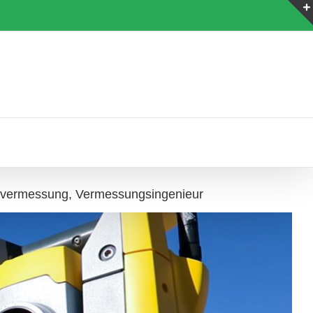
vermessung, Vermessungsingenieur