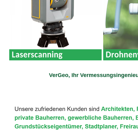
VerGeo, Ihr Vermessungsingenieu