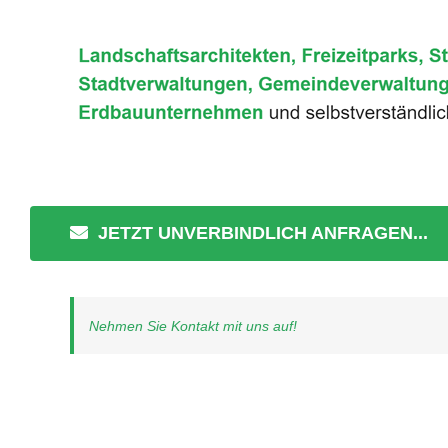
JETZT UNVERBINDLICH ANFRAGEN...
Nehmen Sie Kontakt mit uns auf!