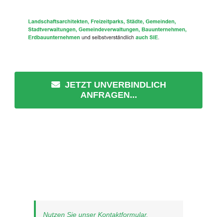
JETZT UNVERBINDLICH
ANFRAGEN...
Nutzen Sie unser Kontaktformular.