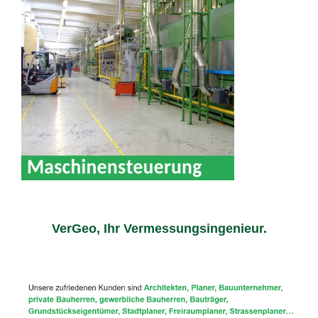
VerGeo, Ihr Vermessungsingenieur.