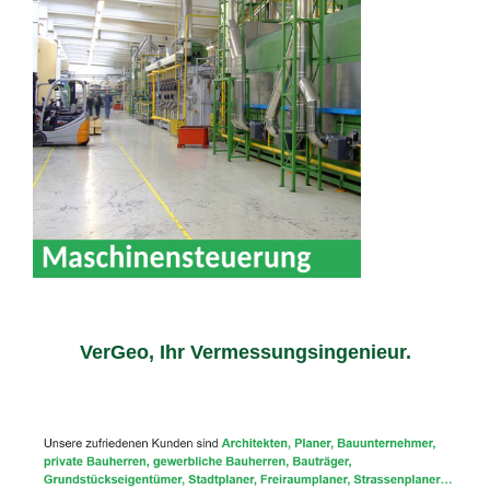
VerGeo, Ihr Vermessungsingenieur.