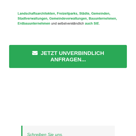
JETZT UNVERBINDLICH
ANFRAGEN...
Schreiben Sie uns.