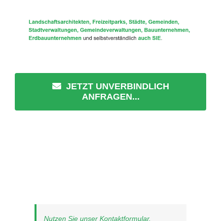
JETZT UNVERBINDLICH
ANFRAGEN...
Nutzen Sie unser Kontaktformular.