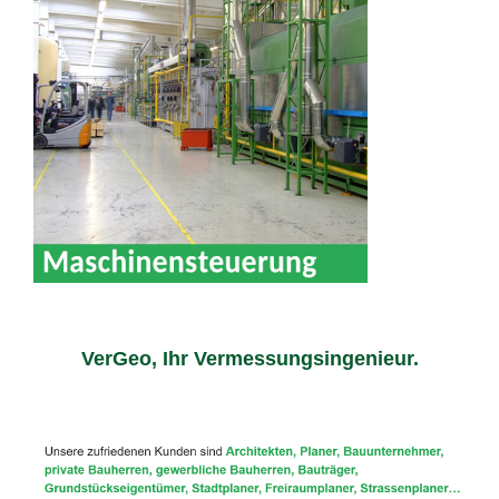
VerGeo, Ihr Vermessungsingenieur.