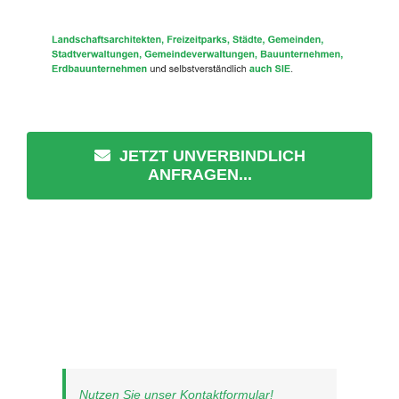
JETZT UNVERBINDLICH
ANFRAGEN...
Nutzen Sie unser Kontaktformular!