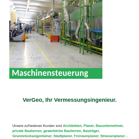
VerGeo, Ihr Vermessungsingenieur.