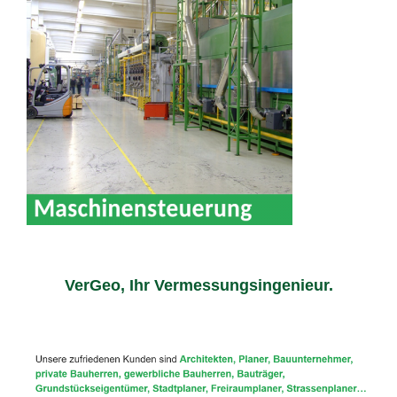
VerGeo, Ihr Vermessungsingenieur.