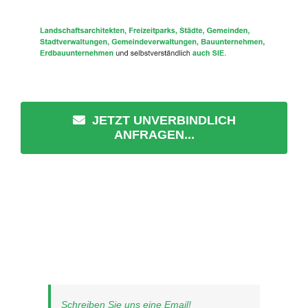
JETZT UNVERBINDLICH
ANFRAGEN...
Schreiben Sie uns eine Email!