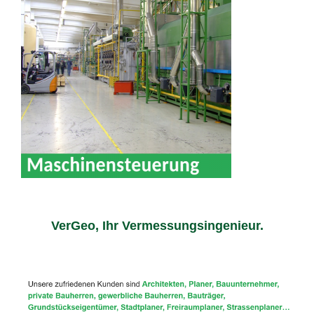
VerGeo, Ihr Vermessungsingenieur.