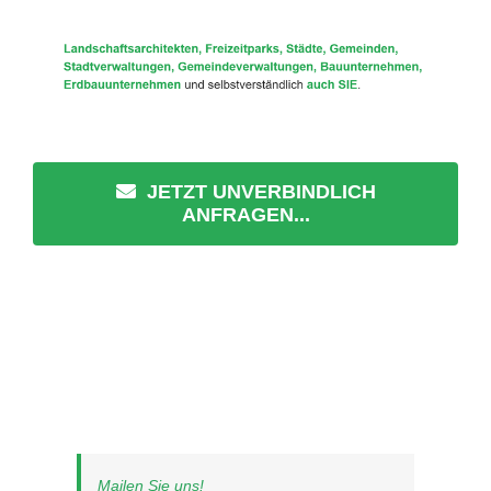
JETZT UNVERBINDLICH
ANFRAGEN...
Mailen Sie uns!