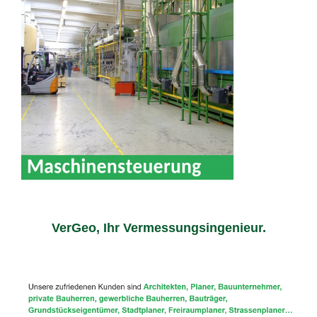
VerGeo, Ihr Vermessungsingenieur.