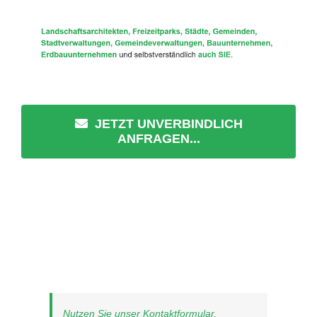
JETZT UNVERBINDLICH
ANFRAGEN...
Nutzen Sie unser Kontaktformular.