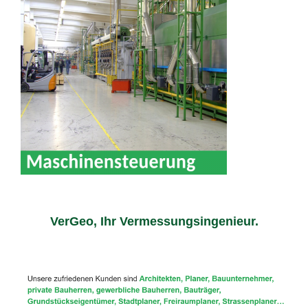
VerGeo, Ihr Vermessungsingenieur.