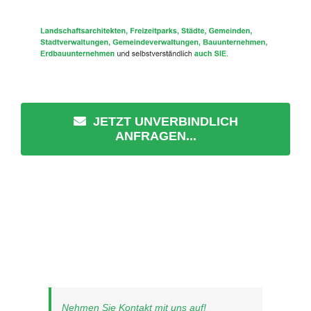
JETZT UNVERBINDLICH
ANFRAGEN...
Nehmen Sie Kontakt mit uns auf!