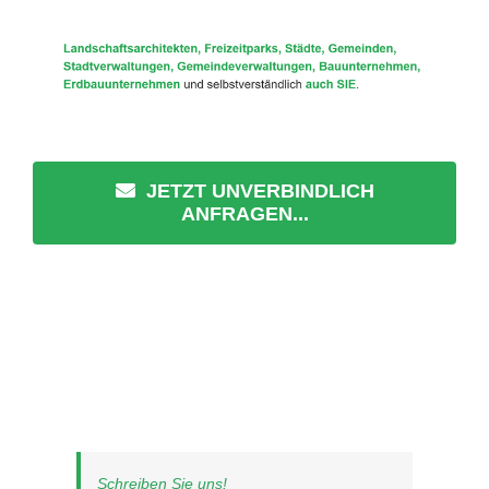
JETZT UNVERBINDLICH
ANFRAGEN...
Schreiben Sie uns!