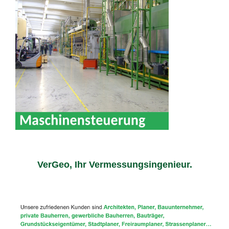
VerGeo, Ihr Vermessungsingenieur.