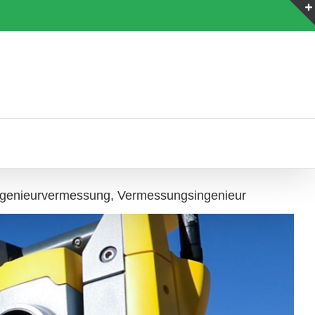
genieurvermessung, Vermessungsingenieur