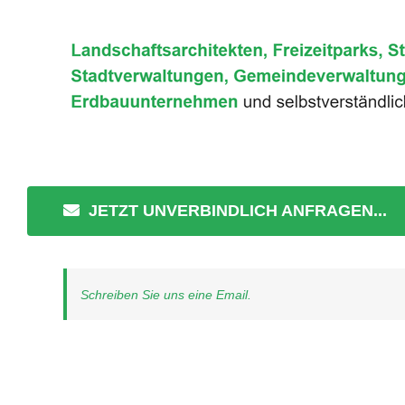
JETZT UNVERBINDLICH ANFRAGEN...
Schreiben Sie uns eine Email.