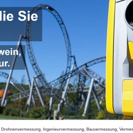
Drohnenvermessung, Ingenieurvermessung, Bauvermessung, Vermessun