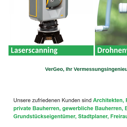
VerGeo, Ihr Vermessungsingenieu