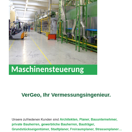
VerGeo, Ihr Vermessungsingenieur.