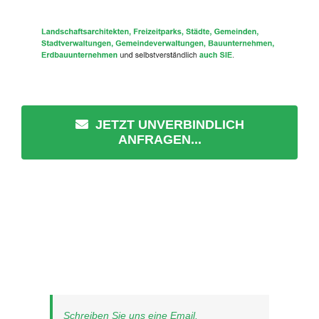
JETZT UNVERBINDLICH
ANFRAGEN...
Schreiben Sie uns eine Email.