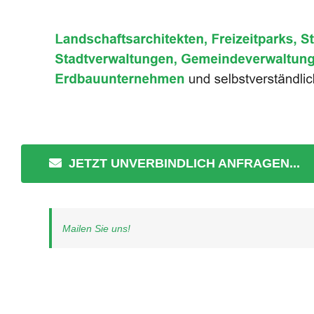
JETZT UNVERBINDLICH ANFRAGEN...
Mailen Sie uns!