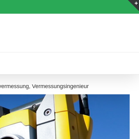
vermessung, Vermessungsingenieur