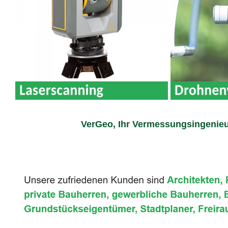
VerGeo, Ihr Vermessungsingenieu