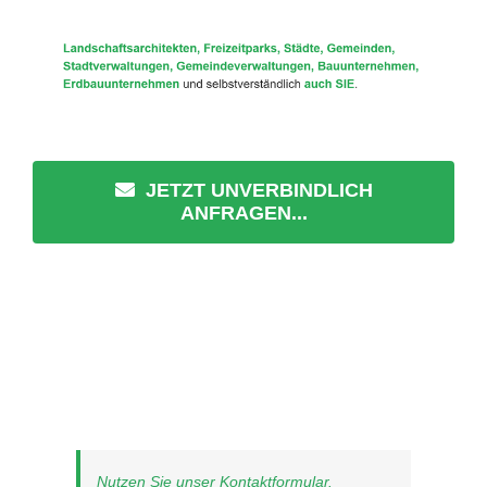
JETZT UNVERBINDLICH
ANFRAGEN...
Nutzen Sie unser Kontaktformular.