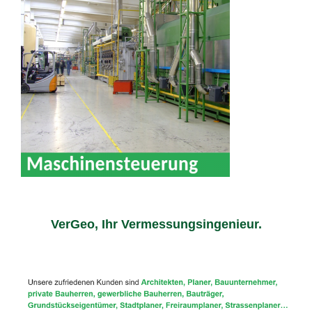
VerGeo, Ihr Vermessungsingenieur.