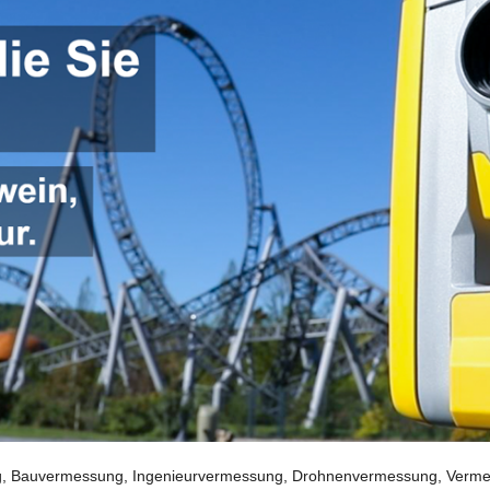
 Bauvermessung, Ingenieurvermessung, Drohnenvermessung, Vermessu