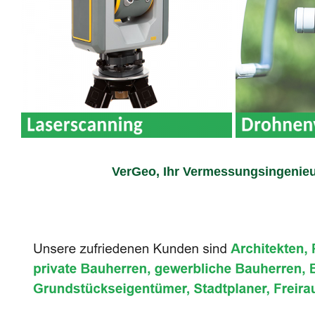
VerGeo, Ihr Vermessungsingenieu