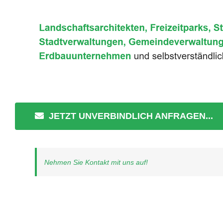
JETZT UNVERBINDLICH ANFRAGEN...
Nehmen Sie Kontakt mit uns auf!