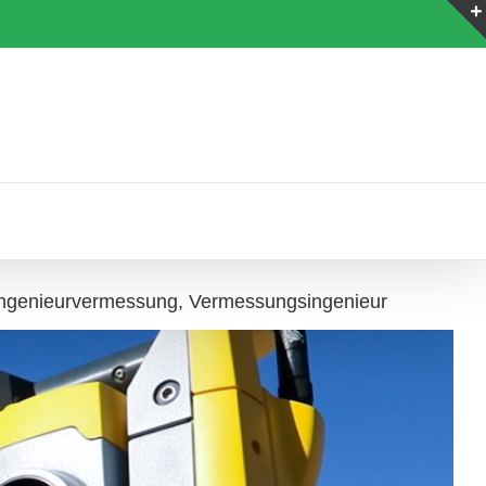
ngenieurvermessung, Vermessungsingenieur