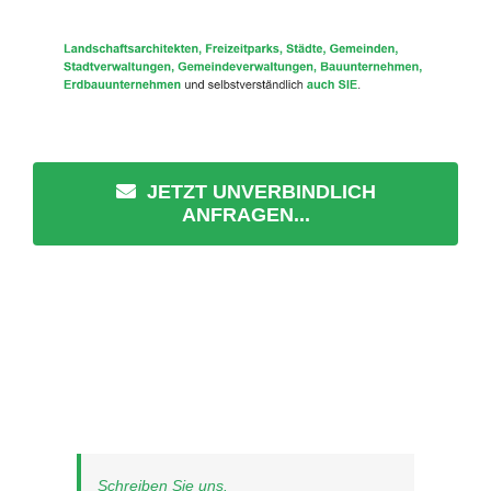
JETZT UNVERBINDLICH
ANFRAGEN...
Schreiben Sie uns.