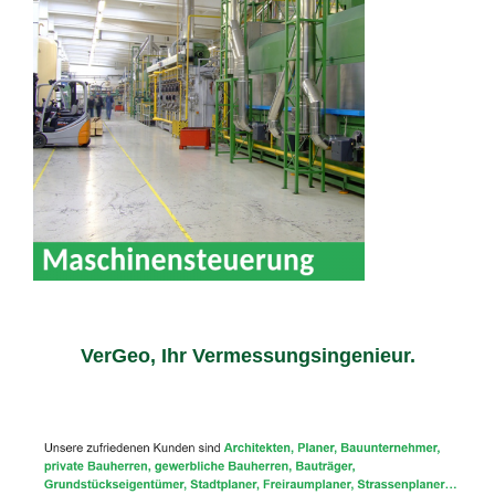
VerGeo, Ihr Vermessungsingenieur.