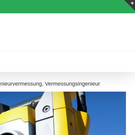
nieurvermessung, Vermessungsingenieur