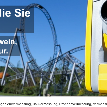
genieurvermessung, Bauvermessung, Drohnenvermessung, Vermessungs