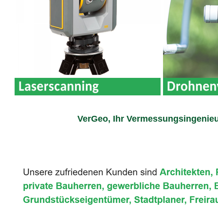
VerGeo, Ihr Vermessungsingenieu