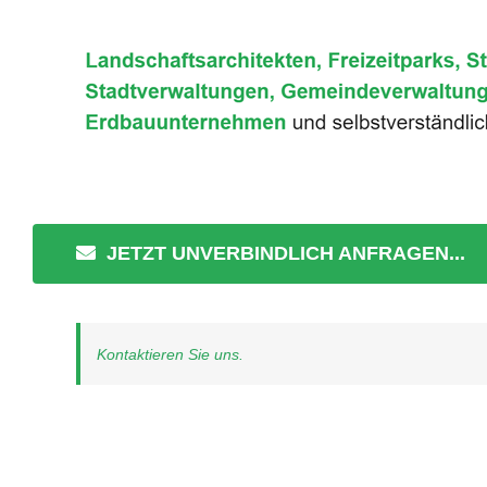
JETZT UNVERBINDLICH ANFRAGEN...
Kontaktieren Sie uns.