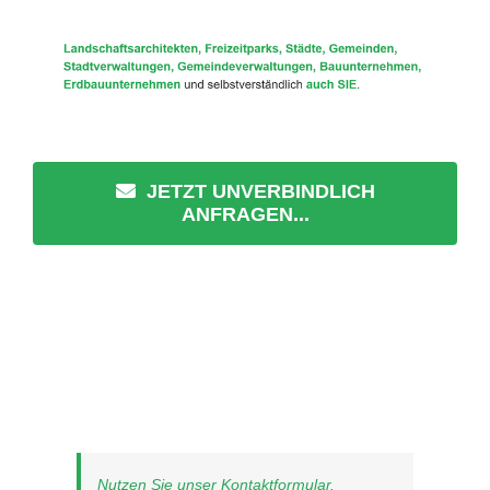
JETZT UNVERBINDLICH
ANFRAGEN...
Nutzen Sie unser Kontaktformular.