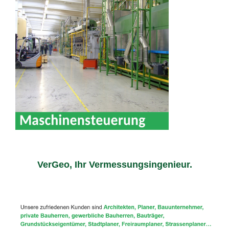
VerGeo, Ihr Vermessungsingenieur.