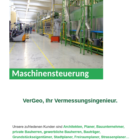
VerGeo, Ihr Vermessungsingenieur.