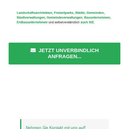
JETZT UNVERBINDLICH
ANFRAGEN...
Nehmen Sie Kontakt mit uns auf!