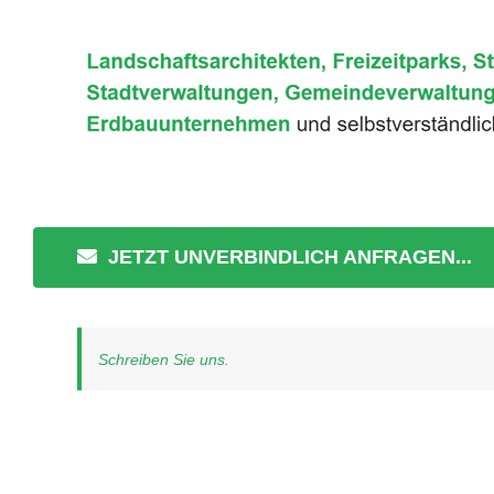
JETZT UNVERBINDLICH ANFRAGEN...
Schreiben Sie uns.