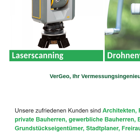
VerGeo, Ihr Vermessungsingenieu