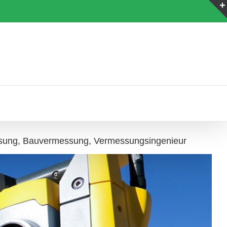
ssung, Bauvermessung, Vermessungsingenieur