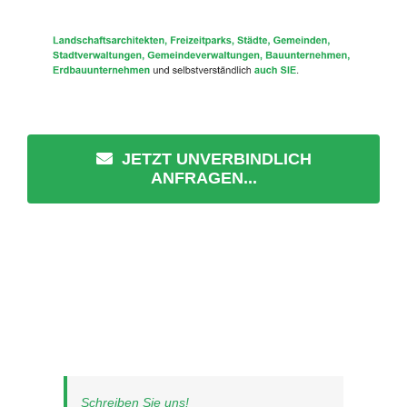
JETZT UNVERBINDLICH
ANFRAGEN...
Schreiben Sie uns!