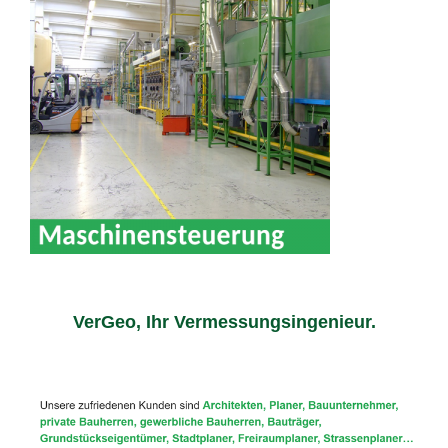
VerGeo, Ihr Vermessungsingenieur.