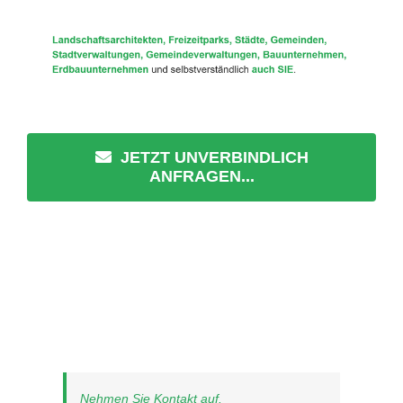
JETZT UNVERBINDLICH
ANFRAGEN...
Nehmen Sie Kontakt auf.