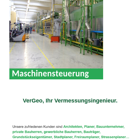
VerGeo, Ihr Vermessungsingenieur.