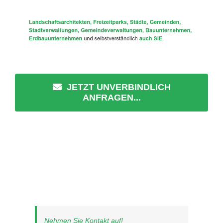
JETZT UNVERBINDLICH
ANFRAGEN...
Nehmen Sie Kontakt auf!