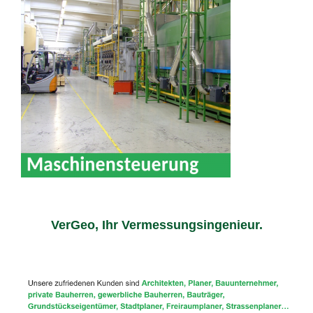
VerGeo, Ihr Vermessungsingenieur.