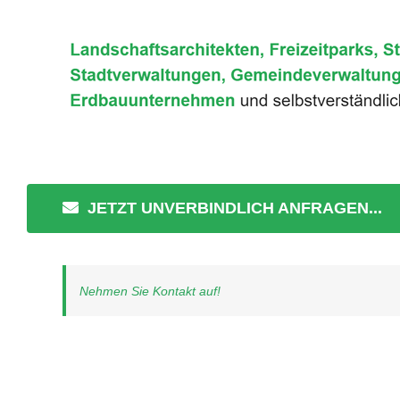
JETZT UNVERBINDLICH ANFRAGEN...
Nehmen Sie Kontakt auf!