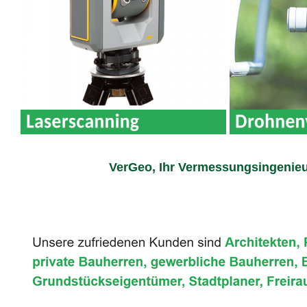
VerGeo, Ihr Vermessungsingenieu