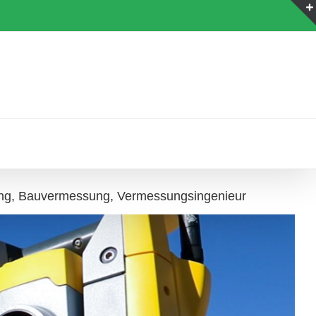
ung, Bauvermessung, Vermessungsingenieur