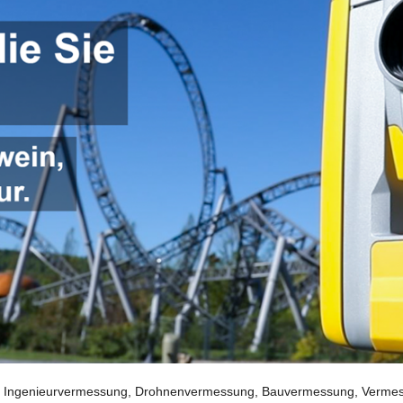
 Ingenieurvermessung, Drohnenvermessung, Bauvermessung, Vermessun